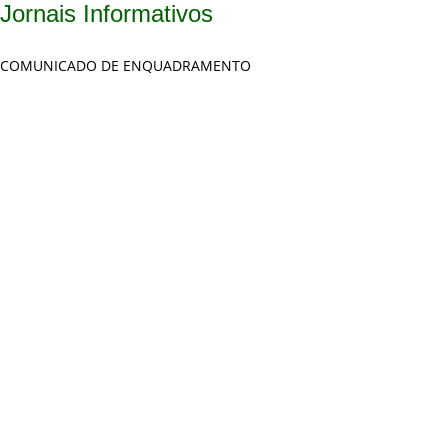
Jornais Informativos
COMUNICADO DE ENQUADRAMENTO